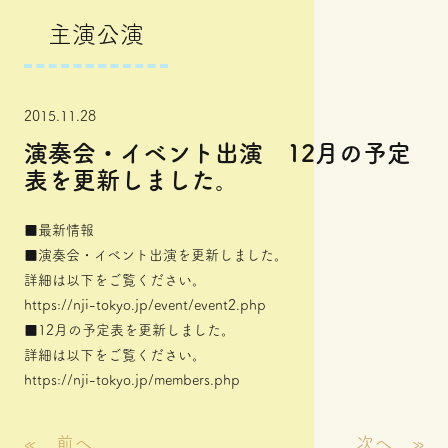
主演公演
2015.11.28
演奏会・イベント出演 12月の予定
表を更新しました。
■最新情報
■演奏会・イベント出演を更新しました。
詳細は以下をご覧ください。
https://nji-tokyo.jp/event/event2.php
■12月の予定表を更新しました。
詳細は以下をご覧ください。
https://nji-tokyo.jp/members.php
«
前へ
次へ
»