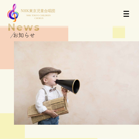
News
お知らせ