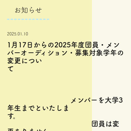
お知らせ
2025.01.10
1月17日からの2025年度団員・メン
バーオーディション・募集対象学年の
変更につい
て
メンバーを大学3
年生までといたしま
す。
団員は変