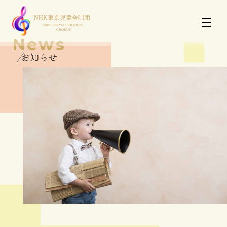
News
お知らせ