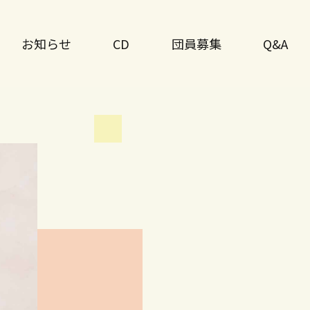
お知らせ
CD
団員募集
Q&A