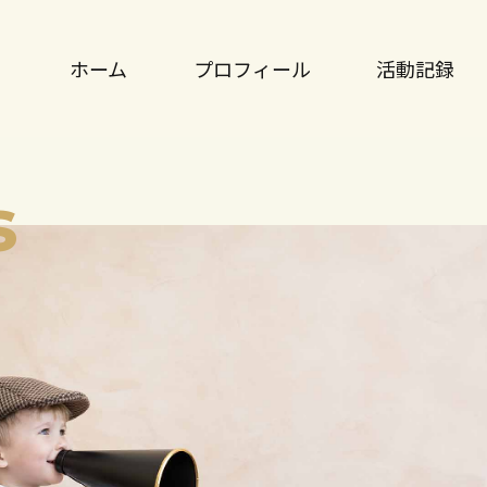
ホーム
プロフィール
活動記録
s