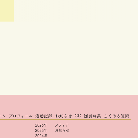
ーム
プロフィール
活動記録
お知らせ
CD
団員募集
よくある質問
2026年
メディア
2025年
お知らせ
2024年