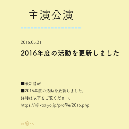
主演公演
2016.05.31
2016年度の活動を更新しました
■最新情報
■2016年度の活動を更新しました。
詳細は以下をご覧ください。
https://nji-tokyo.jp/profile/2016.php
«
前へ