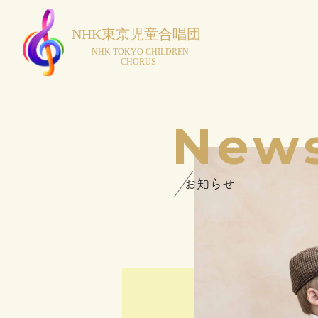
New
お知らせ