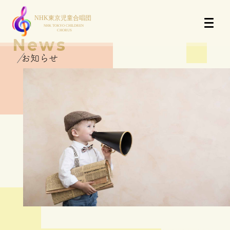
News
お知らせ