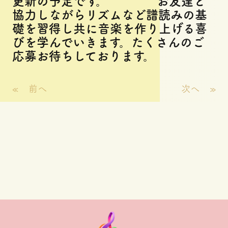
更新の予定です。 お友達と
協力しながらリズムなど譜読みの基
礎を習得し共に音楽を作り上げる喜
びを学んでいきます。たくさんのご
応募お待ちしております。
«
前へ
次へ
»