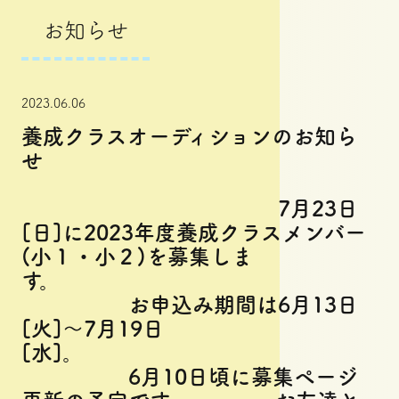
お知らせ
2023.06.06
養成クラスオーディションのお知ら
せ
7月23日
[日]に2023年度養成クラスメンバー
(小１・小２)を募集しま
す。
お申込み期間は6月13日
[火]～7月19日
[水]。
6月10日頃に募集ページ