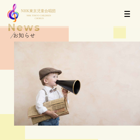
News
お知らせ