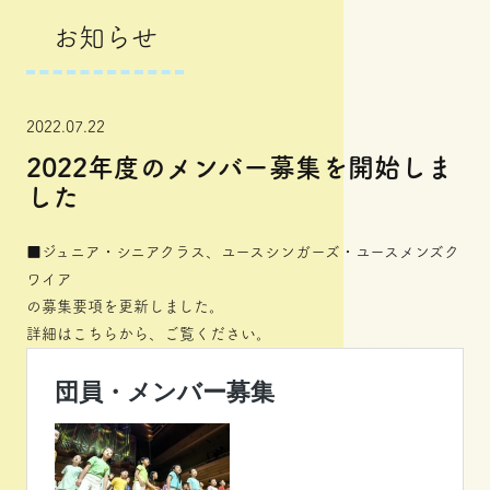
お知らせ
2022.07.22
2022年度のメンバー募集を開始しま
した
■ジュニア・シニアクラス、ユースシンガーズ・ユースメンズク
ワイア
の募集要項を更新しました。
詳細は
こちら
から、ご覧ください。